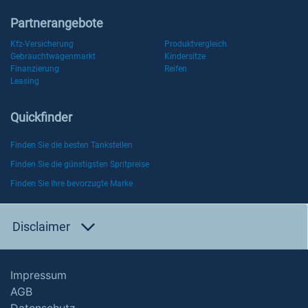
Partnerangebote
Kfz-Versicherung
Produktvergleich
Gebrauchtwagenmarkt
Kindersitze
Finanzierung
Reifen
Leasing
Quickfinder
Finden Sie die besten Tankstellen
Finden Sie die günstigsten Spritpreise
Finden Sie Ihre bevorzugte Marke
Disclaimer
Impressum
AGB