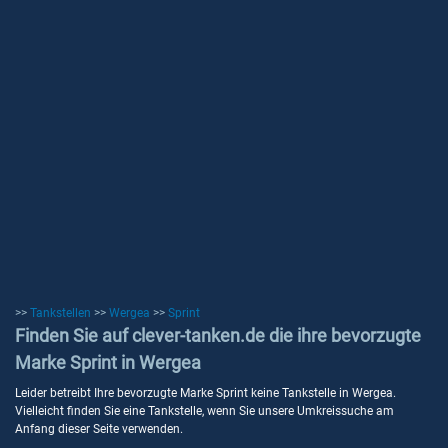
>>
Tankstellen
>>
Wergea
>>
Sprint
Finden Sie auf clever-tanken.de die ihre bevorzugte
Marke Sprint in Wergea
Leider betreibt Ihre bevorzugte Marke Sprint keine Tankstelle in Wergea.
Vielleicht finden Sie eine Tankstelle, wenn Sie unsere Umkreissuche am
Anfang dieser Seite verwenden.