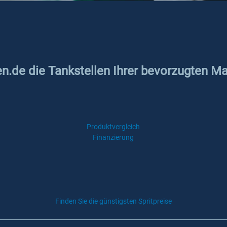
en.de die Tankstellen Ihrer bevorzugten M
Produktvergleich
Finanzierung
Finden Sie die günstigsten Spritpreise