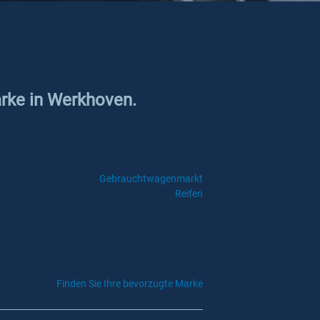
arke in Werkhoven.
Gebrauchtwagenmarkt
Reifen
Finden Sie Ihre bevorzugte Marke