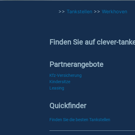
>>
Tankstellen
>>
Werkhoven
Finden Sie auf clever-tank
Partnerangebote
Kfz-Versicherung
Kindersitze
Leasing
Quickfinder
Finden Sie die besten Tankstellen