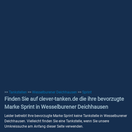
>>
Tankstellen
>>
Wesselburener Deichhausen
>>
Sprint
Finden Sie auf clever-tanken.de die ihre bevorzugte
Marke Sprint in Wesselburener Deichhausen
Leider betreibt Ihre bevorzugte Marke Sprint keine Tankstelle in Wesselburener
Deichhausen. Vielleicht finden Sie eine Tankstelle, wenn Sie unsere
Umkreissuche am Anfang dieser Seite verwenden.