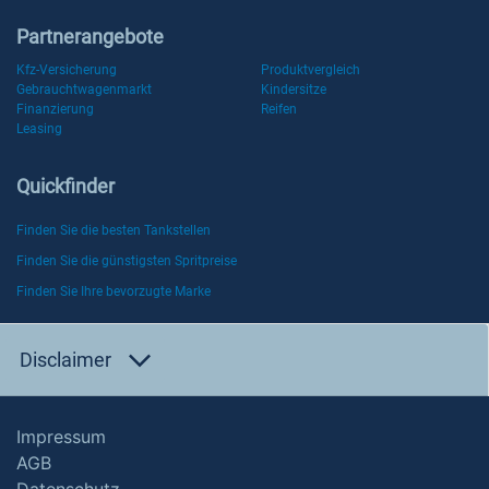
Partnerangebote
Kfz-Versicherung
Produktvergleich
Gebrauchtwagenmarkt
Kindersitze
Finanzierung
Reifen
Leasing
Quickfinder
Finden Sie die besten Tankstellen
Finden Sie die günstigsten Spritpreise
Finden Sie Ihre bevorzugte Marke
Disclaimer
Impressum
AGB