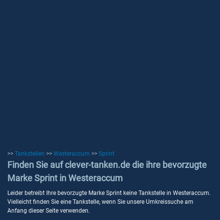
>>
Tankstellen
>>
Westeraccum
>>
Sprint
Finden Sie auf clever-tanken.de die ihre bevorzugte
Marke Sprint in Westeraccum
Leider betreibt Ihre bevorzugte Marke Sprint keine Tankstelle in Westeraccum.
Vielleicht finden Sie eine Tankstelle, wenn Sie unsere Umkreissuche am
Anfang dieser Seite verwenden.