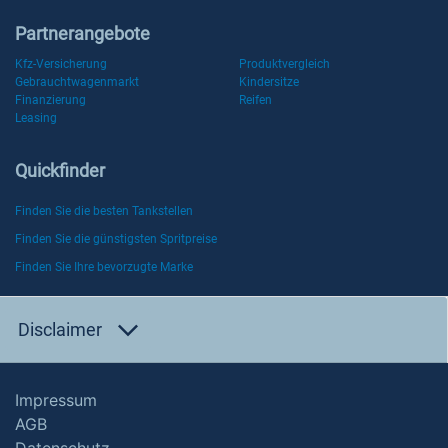
Partnerangebote
Kfz-Versicherung
Produktvergleich
Gebrauchtwagenmarkt
Kindersitze
Finanzierung
Reifen
Leasing
Quickfinder
Finden Sie die besten Tankstellen
Finden Sie die günstigsten Spritpreise
Finden Sie Ihre bevorzugte Marke
Disclaimer
Impressum
AGB