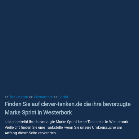
>>
Tankstellen
>>
Westerbork
>>
Sprint
Finden Sie auf clever-tanken.de die ihre bevorzugte
Marke Sprint in Westerbork
Leider betreibt Ihre bevorzugte Marke Sprint keine Tankstelle in Westerbork.
Vielleicht finden Sie eine Tankstelle, wenn Sie unsere Umkreissuche am
Anfang dieser Seite verwenden.