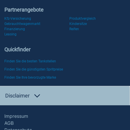
Partnerangebote
Kfz-Versicherung
Produktvergleich
Gebrauchtwagenmarkt
Kindersitze
Finanzierung
Reifen
Leasing
Quickfinder
Finden Sie die besten Tankstellen
Finden Sie die günstigsten Spritpreise
Finden Sie Ihre bevorzugte Marke
Disclaimer
Impressum
AGB