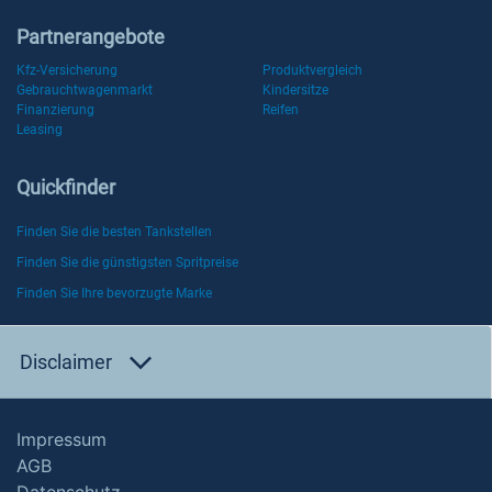
Partnerangebote
Kfz-Versicherung
Produktvergleich
Gebrauchtwagenmarkt
Kindersitze
Finanzierung
Reifen
Leasing
Quickfinder
Finden Sie die besten Tankstellen
Finden Sie die günstigsten Spritpreise
Finden Sie Ihre bevorzugte Marke
Disclaimer
Impressum
AGB