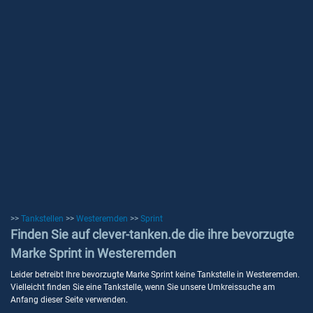
>>
Tankstellen
>>
Westeremden
>>
Sprint
Finden Sie auf clever-tanken.de die ihre bevorzugte
Marke Sprint in Westeremden
Leider betreibt Ihre bevorzugte Marke Sprint keine Tankstelle in Westeremden.
Vielleicht finden Sie eine Tankstelle, wenn Sie unsere Umkreissuche am
Anfang dieser Seite verwenden.