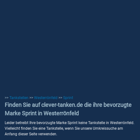
>>
Tankstellen
>>
Westerrönfeld
>>
Sprint
Finden Sie auf clever-tanken.de die ihre bevorzugte
Marke Sprint in Westerrönfeld
Leider betreibt Ihre bevorzugte Marke Sprint keine Tankstelle in Westerrönfeld.
Vielleicht finden Sie eine Tankstelle, wenn Sie unsere Umkreissuche am
Anfang dieser Seite verwenden.