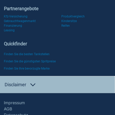
Partnerangebote
Kfz-Versicherung
Produktvergleich
Gebrauchtwagenmarkt
Kindersitze
Finanzierung
Reifen
Leasing
Quickfinder
Finden Sie die besten Tankstellen
Finden Sie die günstigsten Spritpreise
Finden Sie Ihre bevorzugte Marke
Disclaimer
Impressum
AGB