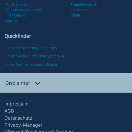
Kfz-Versicherung
Produktvergleich
Gebrauchtwagenmarkt
Kindersitze
Finanzierung
Reifen
Leasing
Quickfinder
Finden Sie die besten Tankstellen
Finden Sie die günstigsten Spritpreise
Finden Sie Ihre bevorzugte Marke
Disclaimer
Impressum
AGB
Datenschutz
Privacy-Manager