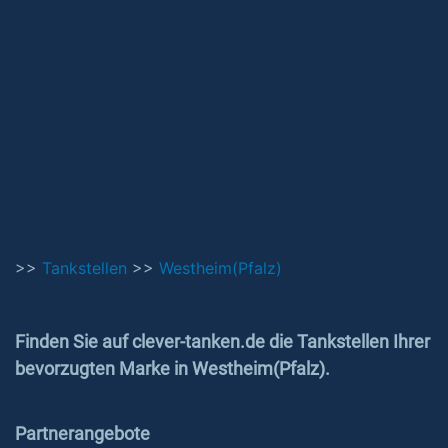
>>
Tankstellen
>>
Westheim(Pfalz)
Finden Sie auf clever-tanken.de die Tankstellen Ihrer
bevorzugten Marke in Westheim(Pfalz).
Partnerangebote