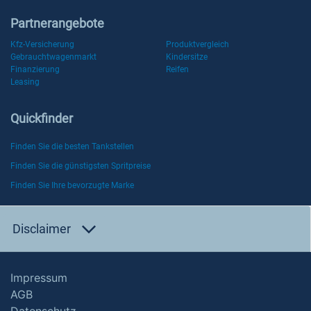
Partnerangebote
Kfz-Versicherung
Produktvergleich
Gebrauchtwagenmarkt
Kindersitze
Finanzierung
Reifen
Leasing
Quickfinder
Finden Sie die besten Tankstellen
Finden Sie die günstigsten Spritpreise
Finden Sie Ihre bevorzugte Marke
Disclaimer
Impressum
AGB