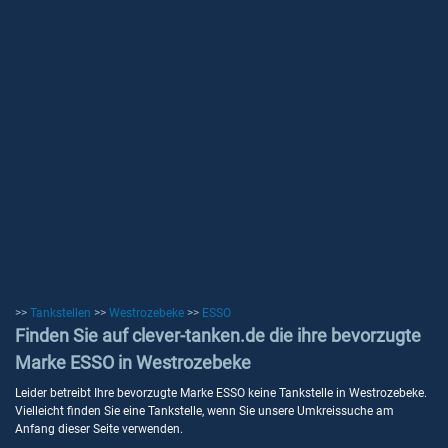
>>
Tankstellen
>>
Westrozebeke
>>
ESSO
Finden Sie auf clever-tanken.de die ihre bevorzugte
Marke ESSO in Westrozebeke
Leider betreibt Ihre bevorzugte Marke ESSO keine Tankstelle in Westrozebeke.
Vielleicht finden Sie eine Tankstelle, wenn Sie unsere Umkreissuche am
Anfang dieser Seite verwenden.