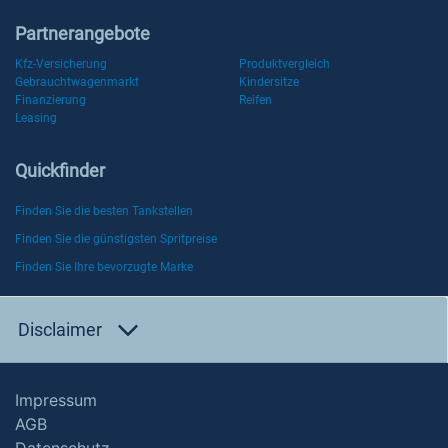
Partnerangebote
Kfz-Versicherung
Produktvergleich
Gebrauchtwagenmarkt
Kindersitze
Finanzierung
Reifen
Leasing
Quickfinder
Finden Sie die besten Tankstellen
Finden Sie die günstigsten Spritpreise
Finden Sie Ihre bevorzugte Marke
Disclaimer
Impressum
AGB