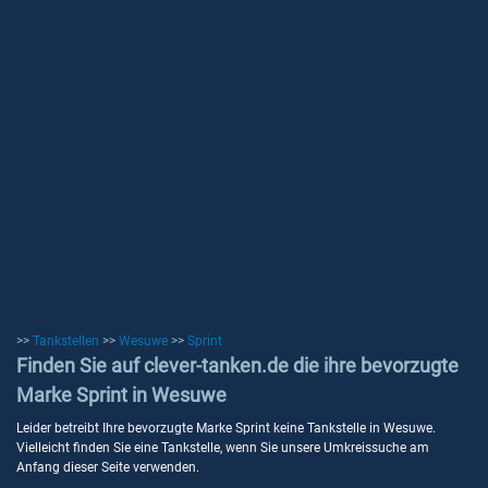
>>
Tankstellen
>>
Wesuwe
>>
Sprint
Finden Sie auf clever-tanken.de die ihre bevorzugte
Marke Sprint in Wesuwe
Leider betreibt Ihre bevorzugte Marke Sprint keine Tankstelle in Wesuwe.
Vielleicht finden Sie eine Tankstelle, wenn Sie unsere Umkreissuche am
Anfang dieser Seite verwenden.