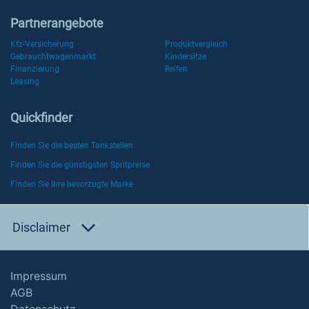
Partnerangebote
Kfz-Versicherung
Produktvergleich
Gebrauchtwagenmarkt
Kindersitze
Finanzierung
Reifen
Leasing
Quickfinder
Finden Sie die besten Tankstellen
Finden Sie die günstigsten Spritpreise
Finden Sie Ihre bevorzugte Marke
Disclaimer
Impressum
AGB