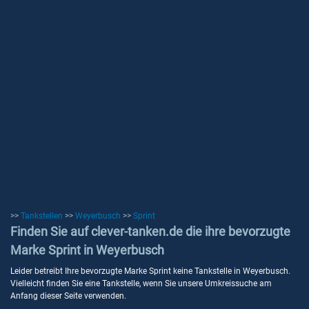
>>
Tankstellen
>>
Weyerbusch
>>
Sprint
Finden Sie auf clever-tanken.de die ihre bevorzugte
Marke Sprint in Weyerbusch
Leider betreibt Ihre bevorzugte Marke Sprint keine Tankstelle in Weyerbusch.
Vielleicht finden Sie eine Tankstelle, wenn Sie unsere Umkreissuche am
Anfang dieser Seite verwenden.