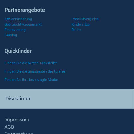
Partnerangebote
Kfz-Versicherung
Produktvergleich
Gebrauchtwagenmarkt
Kindersitze
Finanzierung
Reifen
Leasing
Quickfinder
Finden Sie die besten Tankstellen
Finden Sie die günstigsten Spritpreise
Finden Sie Ihre bevorzugte Marke
Disclaimer
Impressum
AGB