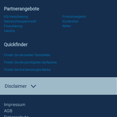
Partnerangebote
Kfz-Versicherung
Produktvergleich
Gebrauchtwagenmarkt
Kindersitze
Finanzierung
Reifen
Leasing
Quickfinder
Finden Sie die besten Tankstellen
Finden Sie die günstigsten Spritpreise
Finden Sie Ihre bevorzugte Marke
Disclaimer
Impressum
AGB