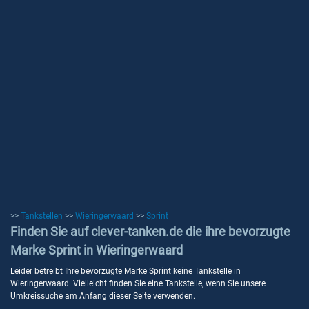
>>
Tankstellen
>>
Wieringerwaard
>>
Sprint
Finden Sie auf clever-tanken.de die ihre bevorzugte
Marke Sprint in Wieringerwaard
Leider betreibt Ihre bevorzugte Marke Sprint keine Tankstelle in
Wieringerwaard. Vielleicht finden Sie eine Tankstelle, wenn Sie unsere
Umkreissuche am Anfang dieser Seite verwenden.