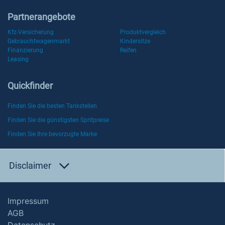
Partnerangebote
Kfz-Versicherung
Produktvergleich
Gebrauchtwagenmarkt
Kindersitze
Finanzierung
Reifen
Leasing
Quickfinder
Finden Sie die besten Tankstellen
Finden Sie die günstigsten Spritpreise
Finden Sie Ihre bevorzugte Marke
Disclaimer
Impressum
AGB