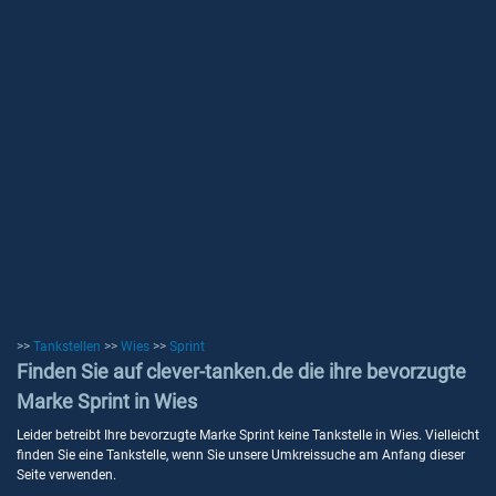
>>
Tankstellen
>>
Wies
>>
Sprint
Finden Sie auf clever-tanken.de die ihre bevorzugte
Marke Sprint in Wies
Leider betreibt Ihre bevorzugte Marke Sprint keine Tankstelle in Wies. Vielleicht
finden Sie eine Tankstelle, wenn Sie unsere Umkreissuche am Anfang dieser
Seite verwenden.