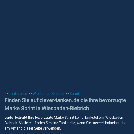
>>
Tankstellen
>>
Wiesbaden-Biebrich
>>
Sprint
Finden Sie auf clever-tanken.de die ihre bevorzugte
Marke Sprint in Wiesbaden-Biebrich
Leider betreibt Ihre bevorzugte Marke Sprint keine Tankstelle in Wiesbaden-
Biebrich. Vielleicht finden Sie eine Tankstelle, wenn Sie unsere Umkreissuche
am Anfang dieser Seite verwenden.