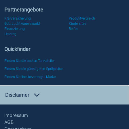
Partnerangebote
Kfz-Versicherung
Produktvergleich
Gebrauchtwagenmarkt
Kindersitze
Finanzierung
Reifen
Leasing
Quickfinder
Finden Sie die besten Tankstellen
Finden Sie die günstigsten Spritpreise
Finden Sie Ihre bevorzugte Marke
Disclaimer
Impressum
AGB