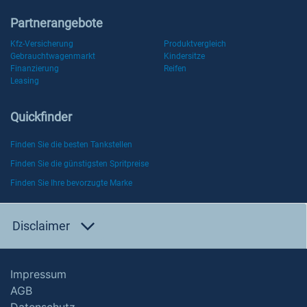
Partnerangebote
Kfz-Versicherung
Produktvergleich
Gebrauchtwagenmarkt
Kindersitze
Finanzierung
Reifen
Leasing
Quickfinder
Finden Sie die besten Tankstellen
Finden Sie die günstigsten Spritpreise
Finden Sie Ihre bevorzugte Marke
Disclaimer
Impressum
AGB