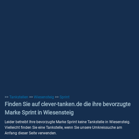
>>
Tankstellen
>>
Wiesensteig
>>
Sprint
Finden Sie auf clever-tanken.de die ihre bevorzugte
Marke Sprint in Wiesensteig
Leider betreibt Ihre bevorzugte Marke Sprint keine Tankstelle in Wiesensteig.
Vielleicht finden Sie eine Tankstelle, wenn Sie unsere Umkreissuche am
Anfang dieser Seite verwenden.