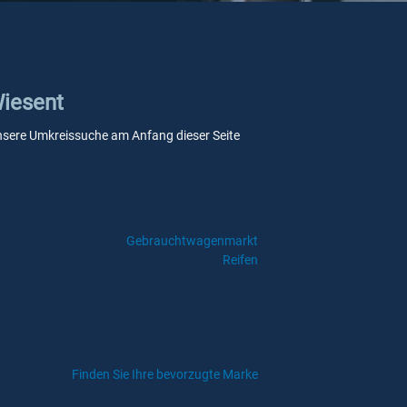
Wiesent
e unsere Umkreissuche am Anfang dieser Seite
Gebrauchtwagenmarkt
Reifen
Finden Sie Ihre bevorzugte Marke