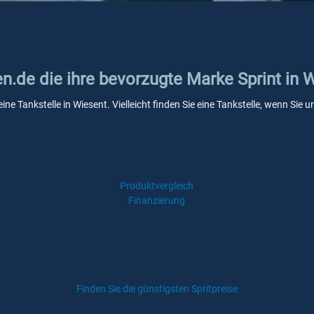
en.de die ihre bevorzugte Marke Sprint in 
eine Tankstelle in Wiesent. Vielleicht finden Sie eine Tankstelle, wenn Si
Produktvergleich
Finanzierung
Finden Sie die günstigsten Spritpreise