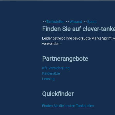
>>
Tankstellen
>>
Wiesent
>>
Sprint
Finden Sie auf clever-tank
Leider betreibt Ihre bevorzugte Marke Sprint k
verwenden.
Partnerangebote
Kfz-Versicherung
Kindersitze
Leasing
Quickfinder
Finden Sie die besten Tankstellen