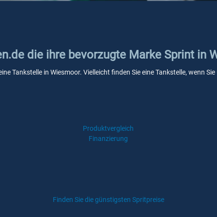
en.de die ihre bevorzugte Marke Sprint in
eine Tankstelle in Wiesmoor. Vielleicht finden Sie eine Tankstelle, wenn 
Produktvergleich
Finanzierung
Finden Sie die günstigsten Spritpreise