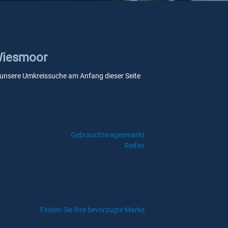
 Wiesmoor
Sie unsere Umkreissuche am Anfang dieser Seite
Gebrauchtwagenmarkt
Reifen
Finden Sie Ihre bevorzugte Marke