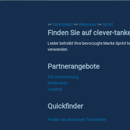
>>
Tankstellen
>>
Wiesmoor
>>
Sprint
Finden Sie auf clever-tank
Leider betreibt Ihre bevorzugte Marke Sprint k
verwenden.
Partnerangebote
Kfz-Versicherung
Kindersitze
Leasing
Quickfinder
Finden Sie die besten Tankstellen