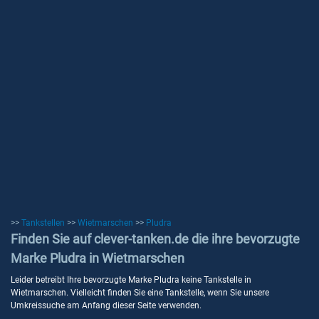
>>
Tankstellen
>>
Wietmarschen
>>
Pludra
Finden Sie auf clever-tanken.de die ihre bevorzugte
Marke Pludra in Wietmarschen
Leider betreibt Ihre bevorzugte Marke Pludra keine Tankstelle in
Wietmarschen. Vielleicht finden Sie eine Tankstelle, wenn Sie unsere
Umkreissuche am Anfang dieser Seite verwenden.