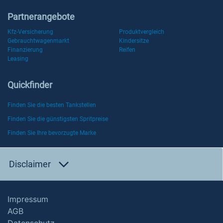
Partnerangebote
Kfz-Versicherung
Produktvergleich
Gebrauchtwagenmarkt
Kindersitze
Finanzierung
Reifen
Leasing
Quickfinder
Finden Sie die besten Tankstellen
Finden Sie die günstigsten Spritpreise
Finden Sie Ihre bevorzugte Marke
Disclaimer
Impressum
AGB