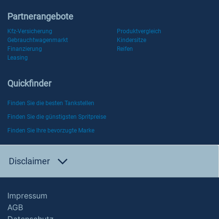
Partnerangebote
Kfz-Versicherung
Produktvergleich
Gebrauchtwagenmarkt
Kindersitze
Finanzierung
Reifen
Leasing
Quickfinder
Finden Sie die besten Tankstellen
Finden Sie die günstigsten Spritpreise
Finden Sie Ihre bevorzugte Marke
Disclaimer
Impressum
AGB