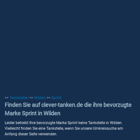
>>
Tankstellen
>>
Wilden
>>
Sprint
Finden Sie auf clever-tanken.de die ihre bevorzugte
Marke Sprint in Wilden
Leider betreibt Ihre bevorzugte Marke Sprint keine Tankstelle in Wilden.
Vielleicht finden Sie eine Tankstelle, wenn Sie unsere Umkreissuche am
Anfang dieser Seite verwenden.