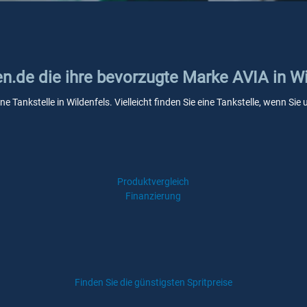
en.de die ihre bevorzugte Marke AVIA in W
ne Tankstelle in Wildenfels. Vielleicht finden Sie eine Tankstelle, wenn S
Produktvergleich
Finanzierung
Finden Sie die günstigsten Spritpreise