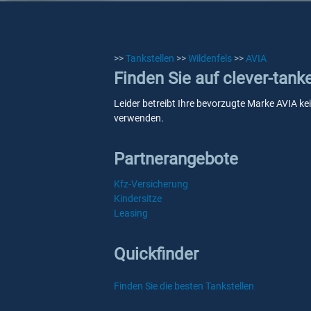
>>
Tankstellen
>>
Wildenfels
>>
AVIA
Finden Sie auf clever-tank
Leider betreibt Ihre bevorzugte Marke AVIA kei
verwenden.
Partnerangebote
Kfz-Versicherung
Kindersitze
Leasing
Quickfinder
Finden Sie die besten Tankstellen