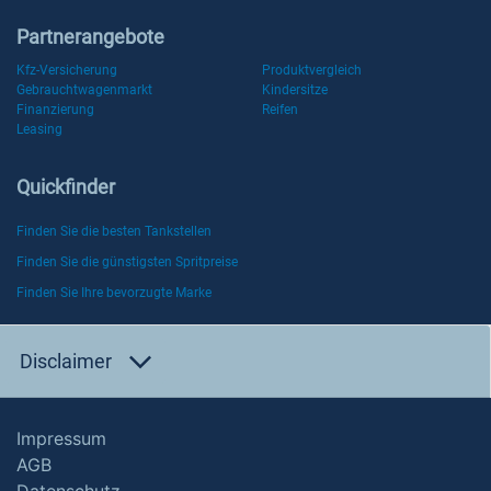
Partnerangebote
Kfz-Versicherung
Produktvergleich
Gebrauchtwagenmarkt
Kindersitze
Finanzierung
Reifen
Leasing
Quickfinder
Finden Sie die besten Tankstellen
Finden Sie die günstigsten Spritpreise
Finden Sie Ihre bevorzugte Marke
Disclaimer
Impressum
AGB