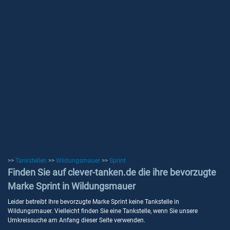
>>
Tankstellen
>>
Wildungsmauer
>>
Sprint
Finden Sie auf clever-tanken.de die ihre bevorzugte
Marke Sprint in Wildungsmauer
Leider betreibt Ihre bevorzugte Marke Sprint keine Tankstelle in
Wildungsmauer. Vielleicht finden Sie eine Tankstelle, wenn Sie unsere
Umkreissuche am Anfang dieser Seite verwenden.