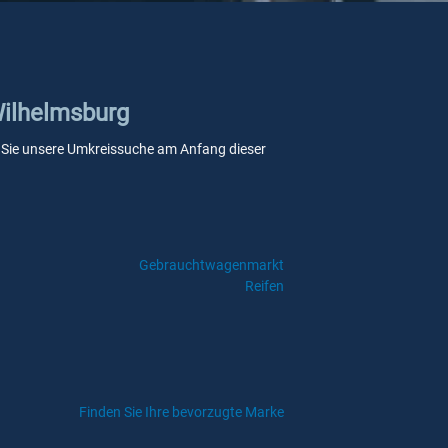
Wilhelmsburg
enn Sie unsere Umkreissuche am Anfang dieser
Gebrauchtwagenmarkt
Reifen
Finden Sie Ihre bevorzugte Marke