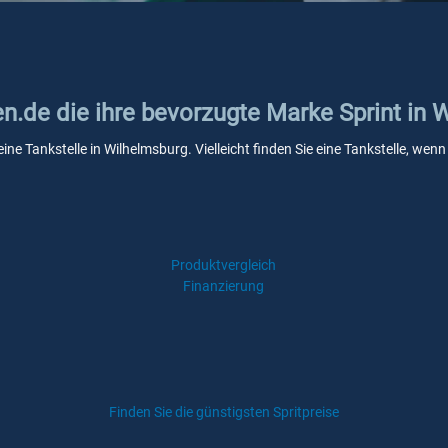
en.de die ihre bevorzugte Marke Sprint in 
eine Tankstelle in Wilhelmsburg. Vielleicht finden Sie eine Tankstelle, w
Produktvergleich
Finanzierung
Finden Sie die günstigsten Spritpreise