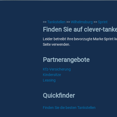
>>
Tankstellen
>>
Wilhelmsburg
>>
Sprint
Finden Sie auf clever-tank
Leider betreibt Ihre bevorzugte Marke Sprint k
Seite verwenden.
Partnerangebote
Kfz-Versicherung
Kindersitze
Leasing
Quickfinder
Finden Sie die besten Tankstellen