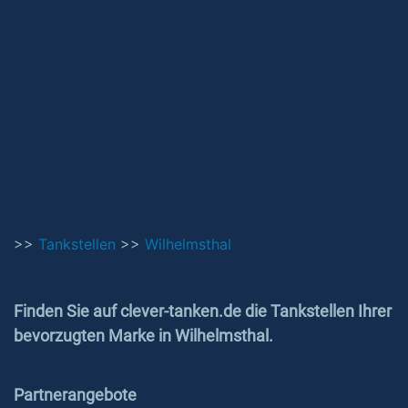
>>
Tankstellen
>>
Wilhelmsthal
Finden Sie auf clever-tanken.de die Tankstellen Ihrer
bevorzugten Marke in Wilhelmsthal.
Partnerangebote