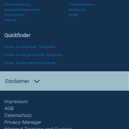
Kfz-Versicherung
Produktvergleich
Gebrauchtwagenmarkt
Kindersitze
Finanzierung
Reifen
Leasing
Quickfinder
Finden Sie die besten Tankstellen
Finden Sie die günstigsten Spritpreise
Finden Sie Ihre bevorzugte Marke
Disclaimer
Impressum
AGB
Datenschutz
Privacy-Manager