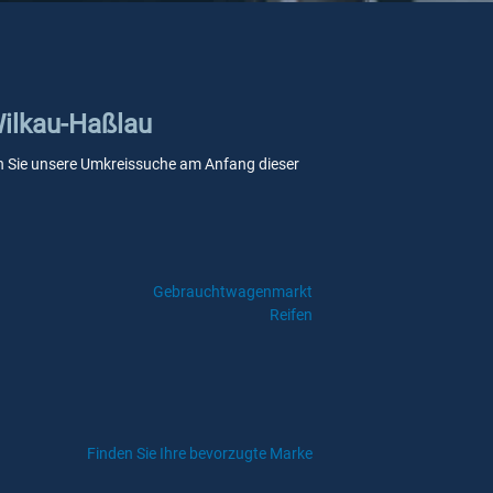
Wilkau-Haßlau
wenn Sie unsere Umkreissuche am Anfang dieser
Gebrauchtwagenmarkt
Reifen
Finden Sie Ihre bevorzugte Marke