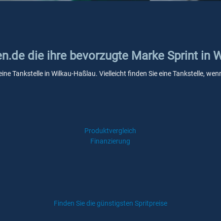
en.de die ihre bevorzugte Marke Sprint in 
eine Tankstelle in Wilkau-Haßlau. Vielleicht finden Sie eine Tankstelle, 
Produktvergleich
Finanzierung
Finden Sie die günstigsten Spritpreise