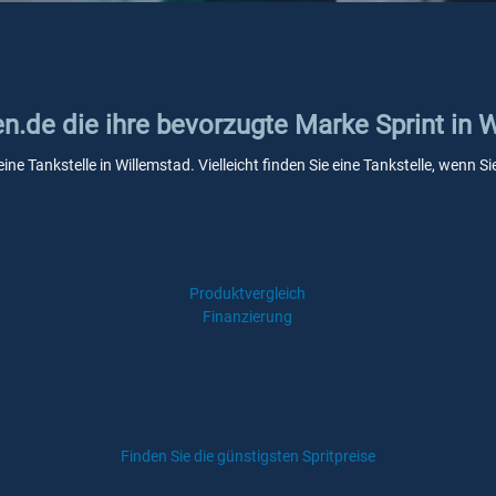
en.de die ihre bevorzugte Marke Sprint in 
eine Tankstelle in Willemstad. Vielleicht finden Sie eine Tankstelle, wenn
Produktvergleich
Finanzierung
Finden Sie die günstigsten Spritpreise