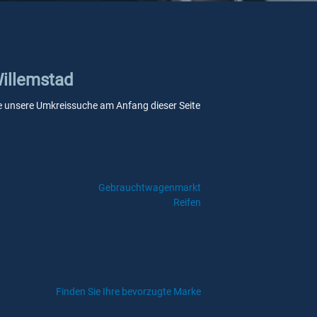
Willemstad
 Sie unsere Umkreissuche am Anfang dieser Seite
Gebrauchtwagenmarkt
Reifen
Finden Sie Ihre bevorzugte Marke