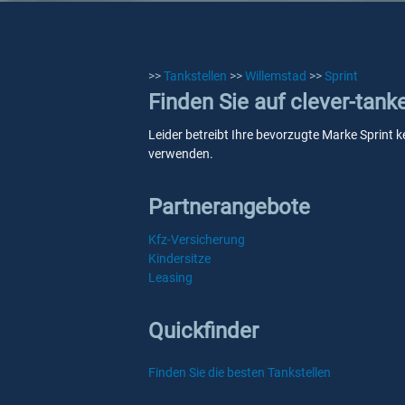
>>
Tankstellen
>>
Willemstad
>>
Sprint
Finden Sie auf clever-tank
Leider betreibt Ihre bevorzugte Marke Sprint k
verwenden.
Partnerangebote
Kfz-Versicherung
Kindersitze
Leasing
Quickfinder
Finden Sie die besten Tankstellen