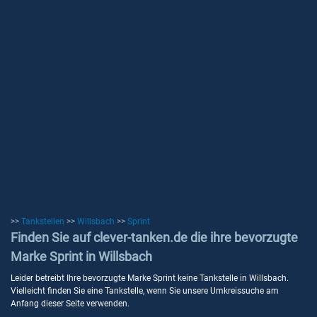
>>
Tankstellen
>>
Willsbach
>>
Sprint
Finden Sie auf clever-tanken.de die ihre bevorzugte
Marke Sprint in Willsbach
Leider betreibt Ihre bevorzugte Marke Sprint keine Tankstelle in Willsbach.
Vielleicht finden Sie eine Tankstelle, wenn Sie unsere Umkreissuche am
Anfang dieser Seite verwenden.