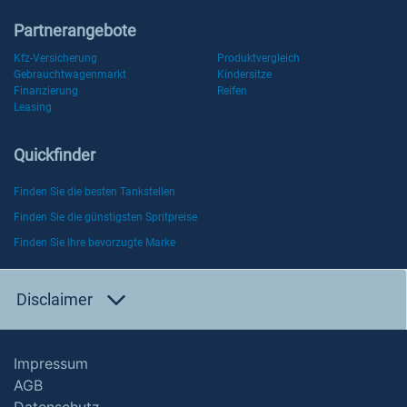
Partnerangebote
Kfz-Versicherung
Produktvergleich
Gebrauchtwagenmarkt
Kindersitze
Finanzierung
Reifen
Leasing
Quickfinder
Finden Sie die besten Tankstellen
Finden Sie die günstigsten Spritpreise
Finden Sie Ihre bevorzugte Marke
Disclaimer
Impressum
AGB