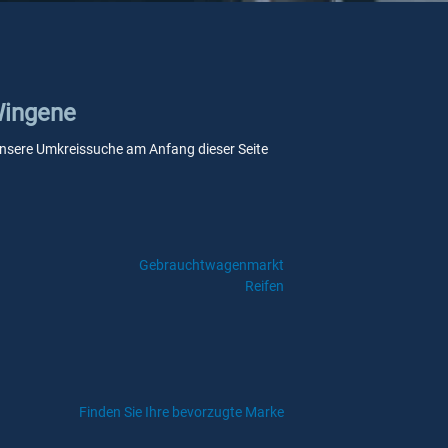
 Wingene
e unsere Umkreissuche am Anfang dieser Seite
Gebrauchtwagenmarkt
Reifen
Finden Sie Ihre bevorzugte Marke