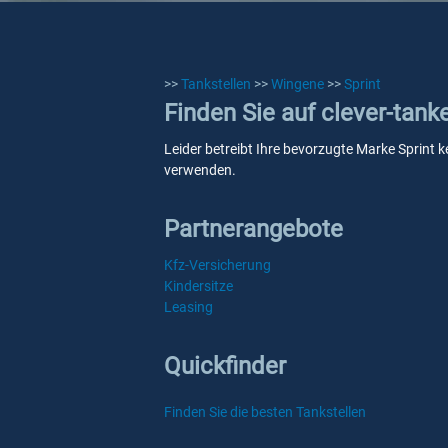
>>
Tankstellen
>>
Wingene
>>
Sprint
Finden Sie auf clever-tank
Leider betreibt Ihre bevorzugte Marke Sprint k
verwenden.
Partnerangebote
Kfz-Versicherung
Kindersitze
Leasing
Quickfinder
Finden Sie die besten Tankstellen