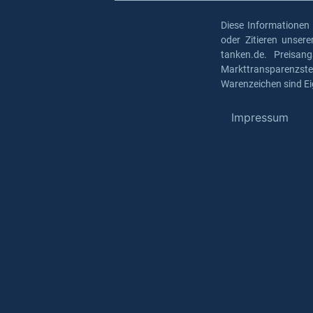
Diese Informationen
oder Zitieren unser
tanken.de. Preisan
Markttransparenzst
Warenzeichen sind Ei
Impressum