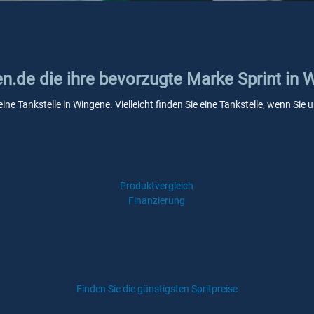
en.de die ihre bevorzugte Marke Sprint in
eine Tankstelle in Wingene. Vielleicht finden Sie eine Tankstelle, wenn Si
Produktvergleich
Finanzierung
Finden Sie die günstigsten Spritpreise