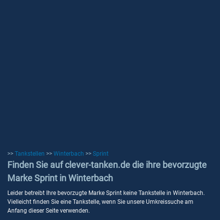
>>
Tankstellen
>>
Winterbach
>>
Sprint
Finden Sie auf clever-tanken.de die ihre bevorzugte
Marke Sprint in Winterbach
Leider betreibt Ihre bevorzugte Marke Sprint keine Tankstelle in Winterbach.
Vielleicht finden Sie eine Tankstelle, wenn Sie unsere Umkreissuche am
Anfang dieser Seite verwenden.