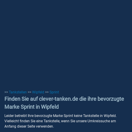
>>
Tankstellen
>>
Wipfeld
>>
Sprint
Finden Sie auf clever-tanken.de die ihre bevorzugte
Marke Sprint in Wipfeld
Leider betreibt Ihre bevorzugte Marke Sprint keine Tankstelle in Wipfeld.
Vielleicht finden Sie eine Tankstelle, wenn Sie unsere Umkreissuche am
Anfang dieser Seite verwenden.