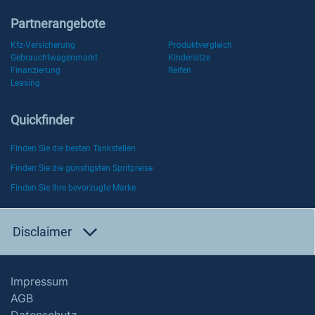
Partnerangebote
Kfz-Versicherung
Produktvergleich
Gebrauchtwagenmarkt
Kindersitze
Finanzierung
Reifen
Leasing
Quickfinder
Finden Sie die besten Tankstellen
Finden Sie die günstigsten Spritpreise
Finden Sie Ihre bevorzugte Marke
Disclaimer
Impressum
AGB