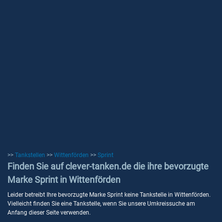
>>
Tankstellen
>>
Wittenförden
>>
Sprint
Finden Sie auf clever-tanken.de die ihre bevorzugte
Marke Sprint in Wittenförden
Leider betreibt Ihre bevorzugte Marke Sprint keine Tankstelle in Wittenförden.
Vielleicht finden Sie eine Tankstelle, wenn Sie unsere Umkreissuche am
Anfang dieser Seite verwenden.