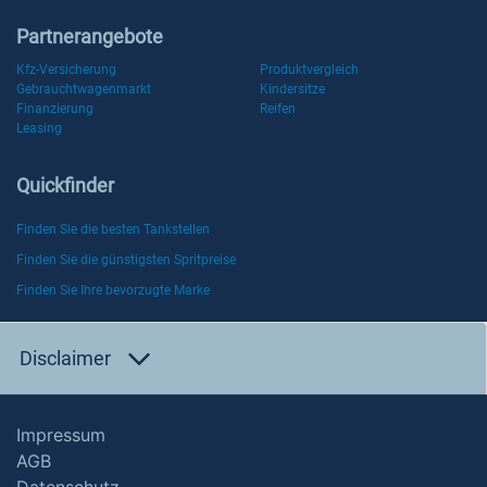
Partnerangebote
Kfz-Versicherung
Produktvergleich
Gebrauchtwagenmarkt
Kindersitze
Finanzierung
Reifen
Leasing
Quickfinder
Finden Sie die besten Tankstellen
Finden Sie die günstigsten Spritpreise
Finden Sie Ihre bevorzugte Marke
Disclaimer
Impressum
AGB