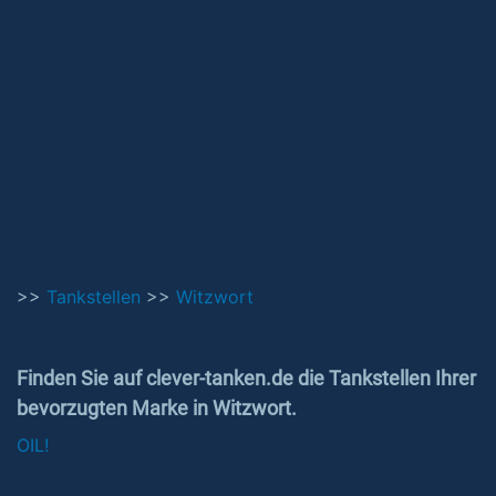
>>
Tankstellen
>>
Witzwort
Finden Sie auf clever-tanken.de die Tankstellen Ihrer
bevorzugten Marke in Witzwort.
OIL!