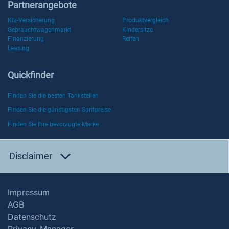
Partnerangebote
Kfz-Versicherung
Produktvergleich
Gebrauchtwagenmarkt
Kindersitze
Finanzierung
Reifen
Leasing
Quickfinder
Finden Sie die besten Tankstellen
Finden Sie die günstigsten Spritpreise
Finden Sie Ihre bevorzugte Marke
Disclaimer
Impressum
AGB
Datenschutz