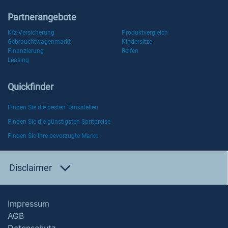
Partnerangebote
Kfz-Versicherung
Produktvergleich
Gebrauchtwagenmarkt
Kindersitze
Finanzierung
Reifen
Leasing
Quickfinder
Finden Sie die besten Tankstellen
Finden Sie die günstigsten Spritpreise
Finden Sie Ihre bevorzugte Marke
Disclaimer
Impressum
AGB