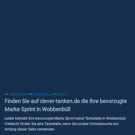
>>
Tankstellen
>>
Wobbenbüll
>>
Sprint
Finden Sie auf clever-tanken.de die ihre bevorzugte
Marke Sprint in Wobbenbüll
Leider betreibt Ihre bevorzugte Marke Sprint keine Tankstelle in Wobbenbüll.
Vielleicht finden Sie eine Tankstelle, wenn Sie unsere Umkreissuche am
Anfang dieser Seite verwenden.