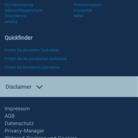
Kfz-Versicherung
Produktvergleich
Gebrauchtwagenmarkt
Kindersitze
Finanzierung
Reifen
Leasing
Quickfinder
Finden Sie die besten Tankstellen
Finden Sie die günstigsten Spritpreise
Finden Sie Ihre bevorzugte Marke
Disclaimer
Impressum
AGB
Datenschutz
Privacy-Manager