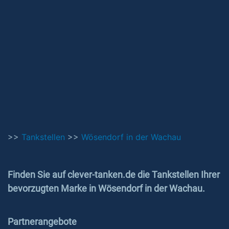
>>
Tankstellen
>>
Wösendorf in der Wachau
Finden Sie auf clever-tanken.de die Tankstellen Ihrer
bevorzugten Marke in Wösendorf in der Wachau.
Partnerangebote