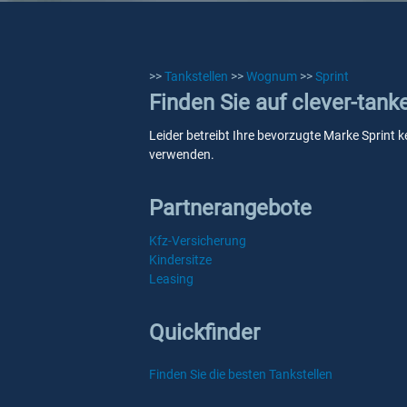
>>
Tankstellen
>>
Wognum
>>
Sprint
Finden Sie auf clever-tan
Leider betreibt Ihre bevorzugte Marke Sprint k
verwenden.
Partnerangebote
Kfz-Versicherung
Kindersitze
Leasing
Quickfinder
Finden Sie die besten Tankstellen