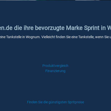
ken.de die ihre bevorzugte Marke Sprint i
eine Tankstelle in Wognum. Vielleicht finden Sie eine Tankstelle, wenn S
Produktvergleich
Finanzierung
Finden Sie die günstigsten Spritpreise