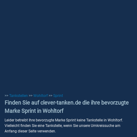
>>
Tankstellen
>>
Wohltorf
>>
Sprint
Finden Sie auf clever-tanken.de die ihre bevorzugte
Marke Sprint in Wohltorf
Leider betreibt Ihre bevorzugte Marke Sprint keine Tankstelle in Wohltorf.
Vielleicht finden Sie eine Tankstelle, wenn Sie unsere Umkreissuche am
Anfang dieser Seite verwenden.