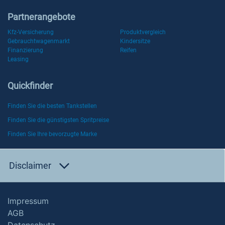
Partnerangebote
Kfz-Versicherung
Produktvergleich
Gebrauchtwagenmarkt
Kindersitze
Finanzierung
Reifen
Leasing
Quickfinder
Finden Sie die besten Tankstellen
Finden Sie die günstigsten Spritpreise
Finden Sie Ihre bevorzugte Marke
Disclaimer
Impressum
AGB