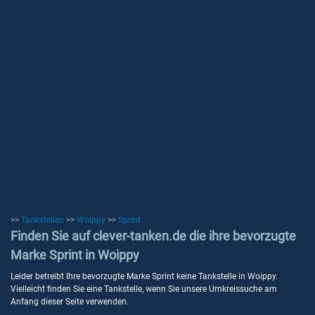
>>
Tankstellen
>>
Woippy
>>
Sprint
Finden Sie auf clever-tanken.de die ihre bevorzugte
Marke Sprint in Woippy
Leider betreibt Ihre bevorzugte Marke Sprint keine Tankstelle in Woippy.
Vielleicht finden Sie eine Tankstelle, wenn Sie unsere Umkreissuche am
Anfang dieser Seite verwenden.