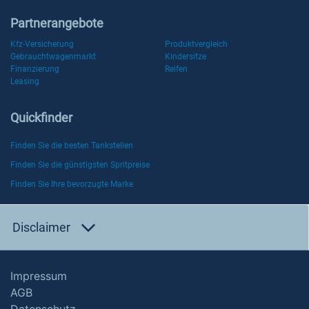
Partnerangebote
Kfz-Versicherung
Produktvergleich
Gebrauchtwagenmarkt
Kindersitze
Finanzierung
Reifen
Leasing
Quickfinder
Finden Sie die besten Tankstellen
Finden Sie die günstigsten Spritpreise
Finden Sie Ihre bevorzugte Marke
Disclaimer
Impressum
AGB