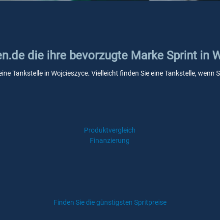
en.de die ihre bevorzugte Marke Sprint in 
eine Tankstelle in Wojcieszyce. Vielleicht finden Sie eine Tankstelle, we
Produktvergleich
Finanzierung
Finden Sie die günstigsten Spritpreise