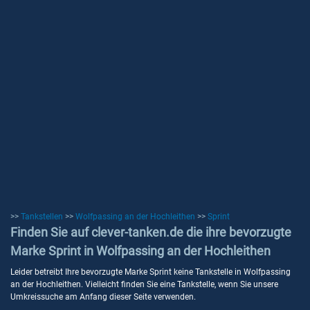
>>
Tankstellen
>>
Wolfpassing an der Hochleithen
>>
Sprint
Finden Sie auf clever-tanken.de die ihre bevorzugte
Marke Sprint in Wolfpassing an der Hochleithen
Leider betreibt Ihre bevorzugte Marke Sprint keine Tankstelle in Wolfpassing
an der Hochleithen. Vielleicht finden Sie eine Tankstelle, wenn Sie unsere
Umkreissuche am Anfang dieser Seite verwenden.