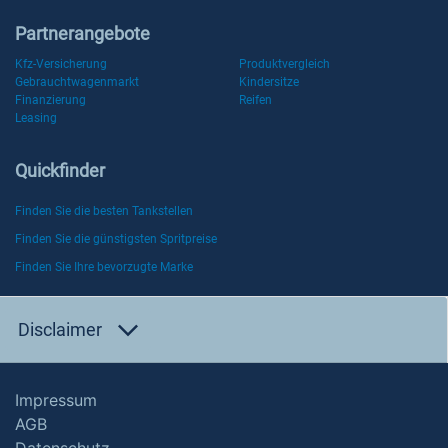
Partnerangebote
Kfz-Versicherung
Produktvergleich
Gebrauchtwagenmarkt
Kindersitze
Finanzierung
Reifen
Leasing
Quickfinder
Finden Sie die besten Tankstellen
Finden Sie die günstigsten Spritpreise
Finden Sie Ihre bevorzugte Marke
Disclaimer
Impressum
AGB