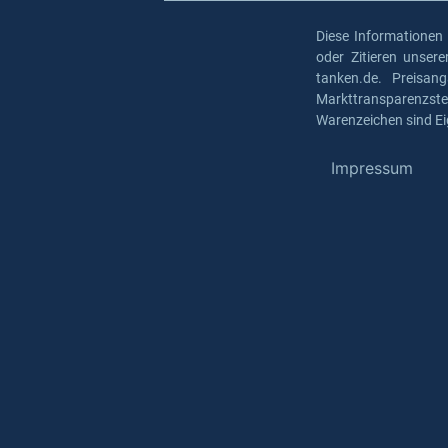
Diese Informationen
oder Zitieren unser
tanken.de. Preisan
Markttransparenzst
Warenzeichen sind Ei
Impressum