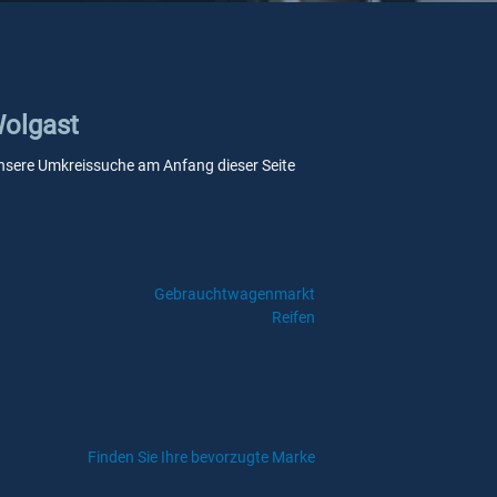
Wolgast
e unsere Umkreissuche am Anfang dieser Seite
Gebrauchtwagenmarkt
Reifen
Finden Sie Ihre bevorzugte Marke