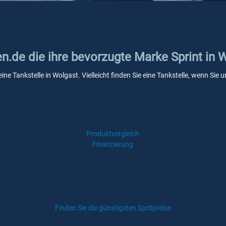
en.de die ihre bevorzugte Marke Sprint in 
eine Tankstelle in Wolgast. Vielleicht finden Sie eine Tankstelle, wenn Si
Produktvergleich
Finanzierung
Finden Sie die günstigsten Spritpreise