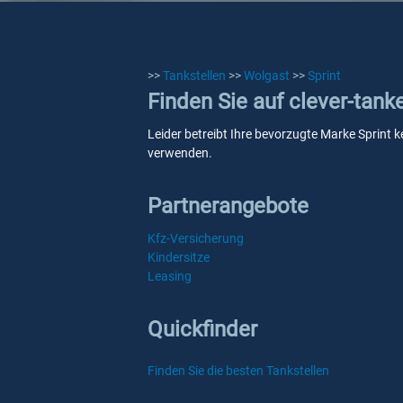
>>
Tankstellen
>>
Wolgast
>>
Sprint
Finden Sie auf clever-tank
Leider betreibt Ihre bevorzugte Marke Sprint k
verwenden.
Partnerangebote
Kfz-Versicherung
Kindersitze
Leasing
Quickfinder
Finden Sie die besten Tankstellen