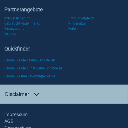
Partnerangebote
Kfz-Versicherung
Produktvergleich
Gebrauchtwagenmarkt
Kindersitze
Finanzierung
Reifen
Leasing
Quickfinder
Finden Sie die besten Tankstellen
Finden Sie die günstigsten Spritpreise
Finden Sie Ihre bevorzugte Marke
Disclaimer
Impressum
AGB