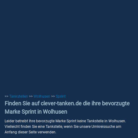
>>
Tankstellen
>>
Wolhusen
>>
Sprint
Finden Sie auf clever-tanken.de die ihre bevorzugte
Marke Sprint in Wolhusen
Leider betreibt Ihre bevorzugte Marke Sprint keine Tankstelle in Wolhusen.
Vielleicht finden Sie eine Tankstelle, wenn Sie unsere Umkreissuche am
Anfang dieser Seite verwenden.