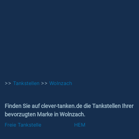
>>
Tankstellen
>>
Wolnzach
Finden Sie auf clever-tanken.de die Tankstellen Ihrer
bevorzugten Marke in Wolnzach.
Freie Tankstelle
HEM