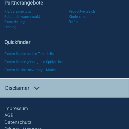
Partnerangebote
Kfz-Versicherung
Produktvergleich
Gebrauchtwagenmarkt
Kindersitze
Finanzierung
Reifen
Leasing
Quickfinder
Finden Sie die besten Tankstellen
Finden Sie die günstigsten Spritpreise
Finden Sie Ihre bevorzugte Marke
Disclaimer
Impressum
AGB
Datenschutz