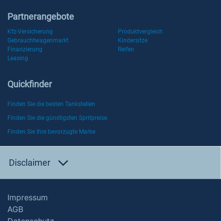
Partnerangebote
Kfz-Versicherung
Produktvergleich
Gebrauchtwagenmarkt
Kindersitze
Finanzierung
Reifen
Leasing
Quickfinder
Finden Sie die besten Tankstellen
Finden Sie die günstigsten Spritpreise
Finden Sie Ihre bevorzugte Marke
Disclaimer
Impressum
AGB