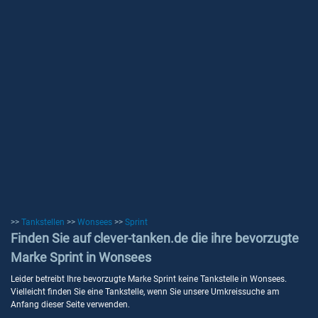
>>
Tankstellen
>>
Wonsees
>>
Sprint
Finden Sie auf clever-tanken.de die ihre bevorzugte
Marke Sprint in Wonsees
Leider betreibt Ihre bevorzugte Marke Sprint keine Tankstelle in Wonsees.
Vielleicht finden Sie eine Tankstelle, wenn Sie unsere Umkreissuche am
Anfang dieser Seite verwenden.