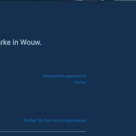
arke in Wouw.
Gebrauchtwagenmarkt
Reifen
Finden Sie Ihre bevorzugte Marke