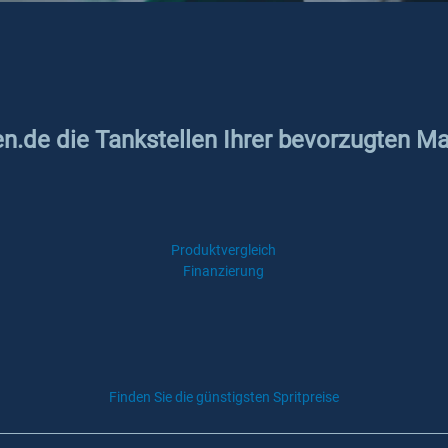
en.de die Tankstellen Ihrer bevorzugten M
Produktvergleich
Finanzierung
Finden Sie die günstigsten Spritpreise