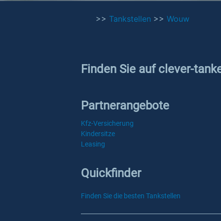
>>
Tankstellen
>>
Wouw
Finden Sie auf clever-tank
Partnerangebote
Kfz-Versicherung
Kindersitze
Leasing
Quickfinder
Finden Sie die besten Tankstellen