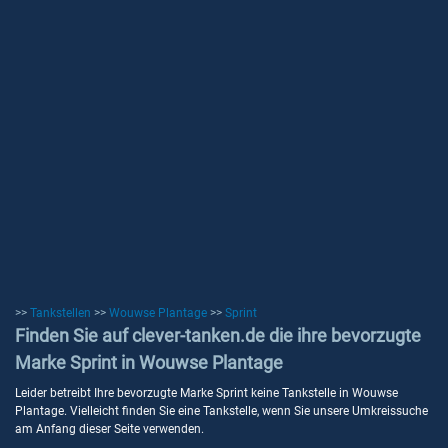
>>
Tankstellen
>>
Wouwse Plantage
>>
Sprint
Finden Sie auf clever-tanken.de die ihre bevorzugte
Marke Sprint in Wouwse Plantage
Leider betreibt Ihre bevorzugte Marke Sprint keine Tankstelle in Wouwse
Plantage. Vielleicht finden Sie eine Tankstelle, wenn Sie unsere Umkreissuche
am Anfang dieser Seite verwenden.