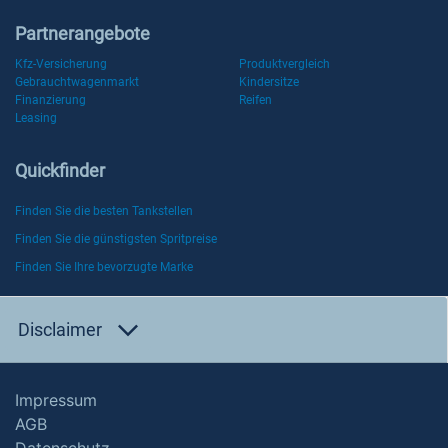
Partnerangebote
Kfz-Versicherung
Produktvergleich
Gebrauchtwagenmarkt
Kindersitze
Finanzierung
Reifen
Leasing
Quickfinder
Finden Sie die besten Tankstellen
Finden Sie die günstigsten Spritpreise
Finden Sie Ihre bevorzugte Marke
Disclaimer
Impressum
AGB