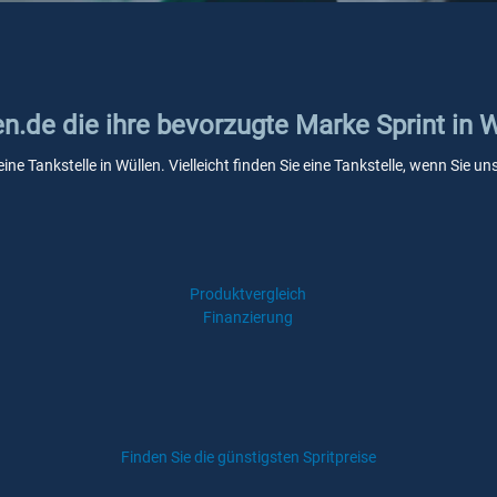
en.de die ihre bevorzugte Marke Sprint in 
eine Tankstelle in Wüllen. Vielleicht finden Sie eine Tankstelle, wenn Sie
Produktvergleich
Finanzierung
Finden Sie die günstigsten Spritpreise