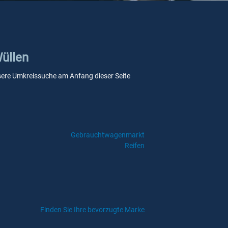
Wüllen
 unsere Umkreissuche am Anfang dieser Seite
Gebrauchtwagenmarkt
Reifen
Finden Sie Ihre bevorzugte Marke