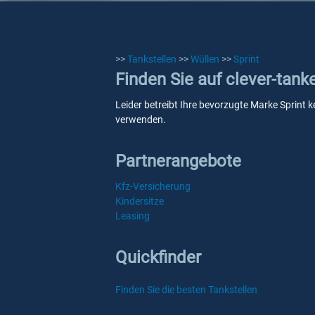
>>
Tankstellen
>>
Wüllen
>>
Sprint
Finden Sie auf clever-tank
Leider betreibt Ihre bevorzugte Marke Sprint k
verwenden.
Partnerangebote
Kfz-Versicherung
Kindersitze
Leasing
Quickfinder
Finden Sie die besten Tankstellen