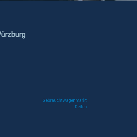
Würzburg
Gebrauchtwagenmarkt
Reifen