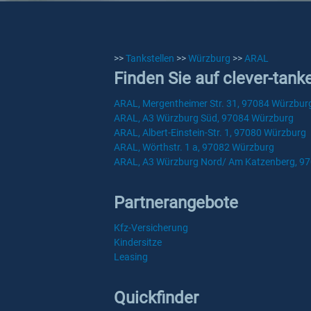
>>
Tankstellen
>>
Würzburg
>>
ARAL
Finden Sie auf clever-tan
ARAL, Mergentheimer Str. 31, 97084 Würzbur
ARAL, A3 Würzburg Süd, 97084 Würzburg
ARAL, Albert-Einstein-Str. 1, 97080 Würzburg
ARAL, Wörthstr. 1 a, 97082 Würzburg
ARAL, A3 Würzburg Nord/ Am Katzenberg, 9
Partnerangebote
Kfz-Versicherung
Kindersitze
Leasing
Quickfinder