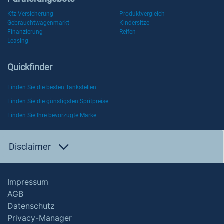
Kfz-Versicherung
Produktvergleich
Gebrauchtwagenmarkt
Kindersitze
Finanzierung
Reifen
Leasing
Quickfinder
Finden Sie die besten Tankstellen
Finden Sie die günstigsten Spritpreise
Finden Sie Ihre bevorzugte Marke
Disclaimer
Impressum
AGB
Datenschutz
Privacy-Manager