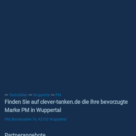
>>
Tankstellen
>>
Wuppertal
>>
PM
Finden Sie auf clever-tanken.de die ihre bevorzugte
Marke PM in Wuppertal
PM, Bundesallee 76, 42103 Wuppertal
Partnerangebote