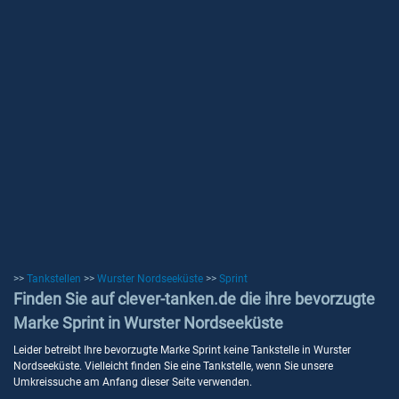
>>
Tankstellen
>>
Wurster Nordseeküste
>>
Sprint
Finden Sie auf clever-tanken.de die ihre bevorzugte
Marke Sprint in Wurster Nordseeküste
Leider betreibt Ihre bevorzugte Marke Sprint keine Tankstelle in Wurster
Nordseeküste. Vielleicht finden Sie eine Tankstelle, wenn Sie unsere
Umkreissuche am Anfang dieser Seite verwenden.