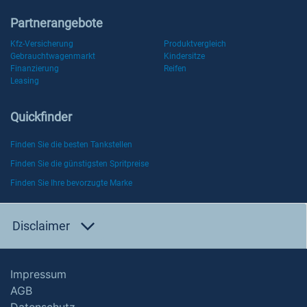
Partnerangebote
Kfz-Versicherung
Produktvergleich
Gebrauchtwagenmarkt
Kindersitze
Finanzierung
Reifen
Leasing
Quickfinder
Finden Sie die besten Tankstellen
Finden Sie die günstigsten Spritpreise
Finden Sie Ihre bevorzugte Marke
Disclaimer
Impressum
AGB