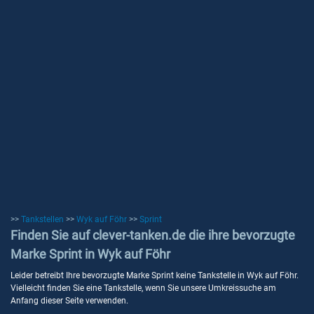
>>
Tankstellen
>>
Wyk auf Föhr
>>
Sprint
Finden Sie auf clever-tanken.de die ihre bevorzugte
Marke Sprint in Wyk auf Föhr
Leider betreibt Ihre bevorzugte Marke Sprint keine Tankstelle in Wyk auf Föhr.
Vielleicht finden Sie eine Tankstelle, wenn Sie unsere Umkreissuche am
Anfang dieser Seite verwenden.