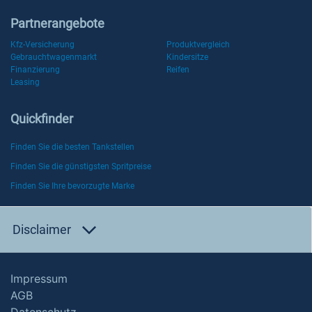
Partnerangebote
Kfz-Versicherung
Produktvergleich
Gebrauchtwagenmarkt
Kindersitze
Finanzierung
Reifen
Leasing
Quickfinder
Finden Sie die besten Tankstellen
Finden Sie die günstigsten Spritpreise
Finden Sie Ihre bevorzugte Marke
Disclaimer
Impressum
AGB